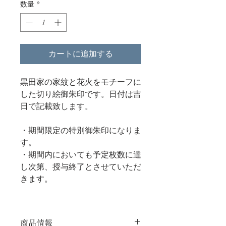
数量
*
カートに追加する
黒田家の家紋と花火をモチーフに
した切り絵御朱印です。日付は吉
日で記載致します。
・期間限定の特別御朱印になりま
す。
・期間内においても予定枚数に達
し次第、授与終了とさせていただ
きます。
商品情報