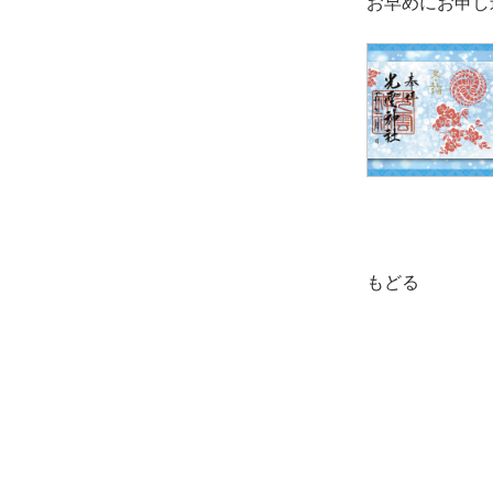
お早めにお申し
もどる