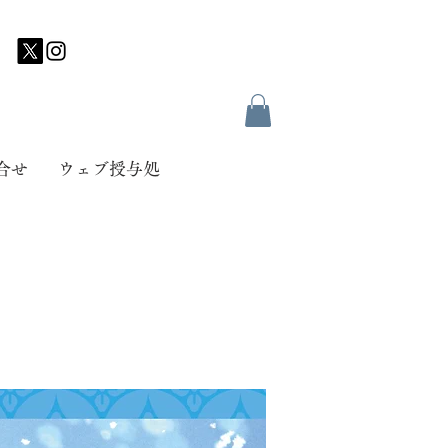
合せ
ウェブ授与処